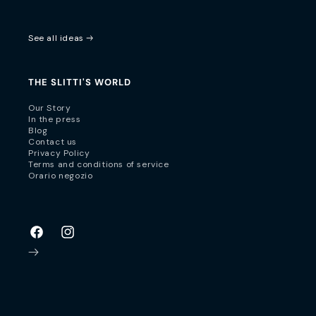
See all ideas
THE SLITTI'S WORLD
Our Story
In the press
Blog
Contact us
Privacy Policy
Terms and conditions of service
Orario negozio
Facebook
Instagram